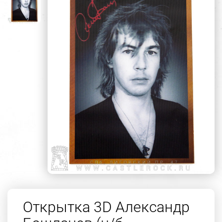
Открытка 3D Александр