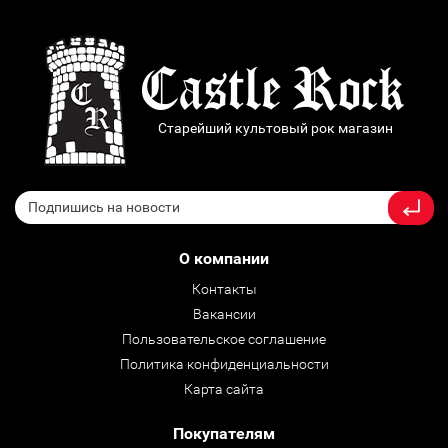
Старейший культовый рок магазин
О компании
Контакты
Вакансии
Пользовательское соглашение
Политика конфиденциальности
Карта сайта
Покупателям