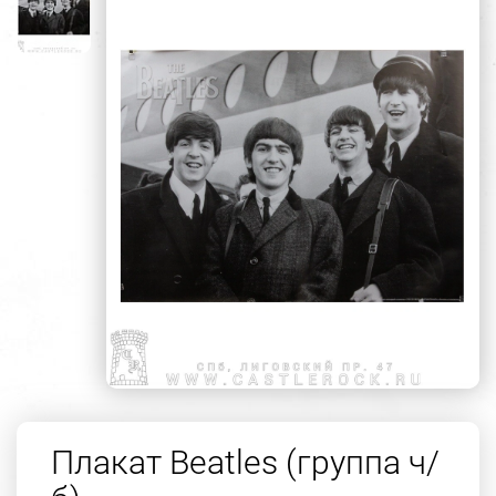
Плакат Beatles (группа ч/