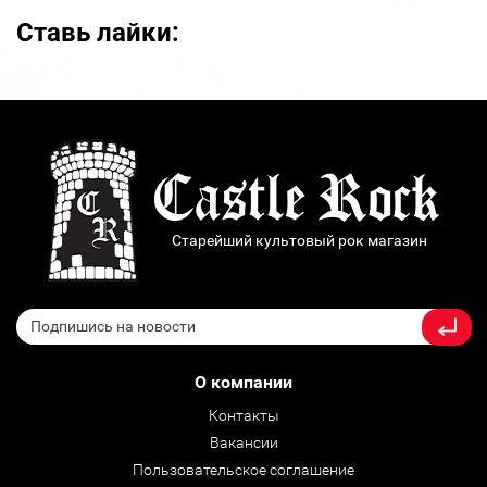
Ставь лайки:
Старейший культовый рок магазин
О компании
Контакты
Вакансии
Пользовательское соглашение