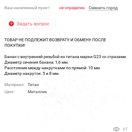
Ваш населенный пункт:
не определен
Cменить город
Задать вопрос
ТОВАР НЕ ПОДЛЕЖИТ ВОЗВРАТУ И ОБМЕНУ ПОСЛЕ
ПОКУПКИ!
Банан с внутренней резьбой из титана марки G23 со стразами.
Диаметр сечения банана: 1,6 мм.
Расстояние между накрутками по прямой: 10 мм.
Диаметр накруток: 5 и 8 мм.
Материал:
Титан
Цвет:
Металлик
67