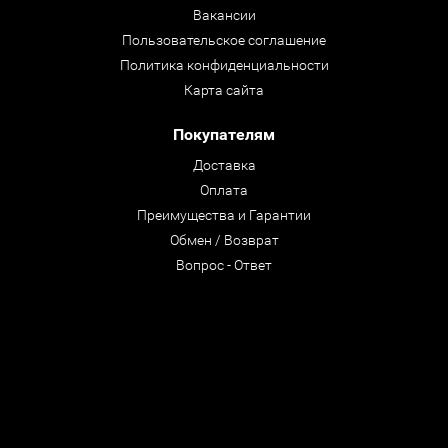
Вакансии
Пользовательское соглашение
Политика конфиденциальности
Карта сайта
Покупателям
Доставка
Оплата
Преимущества и Гарантии
Обмен / Возврат
Вопрос - Ответ