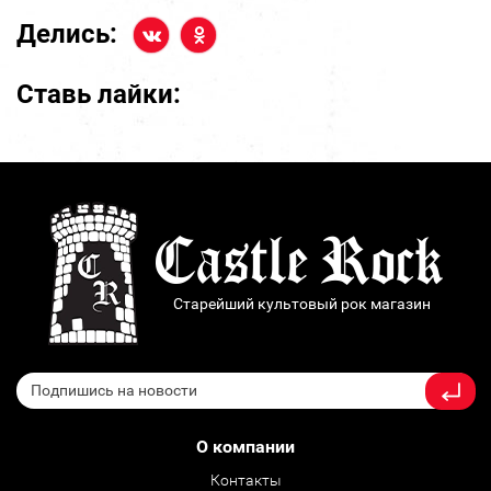
Делись:
Ставь лайки:
Старейший культовый рок магазин
О компании
Контакты