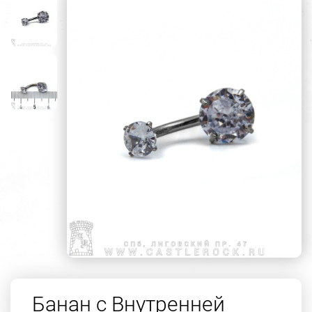
Банан с Внутренней