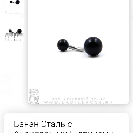
Банан Сталь с