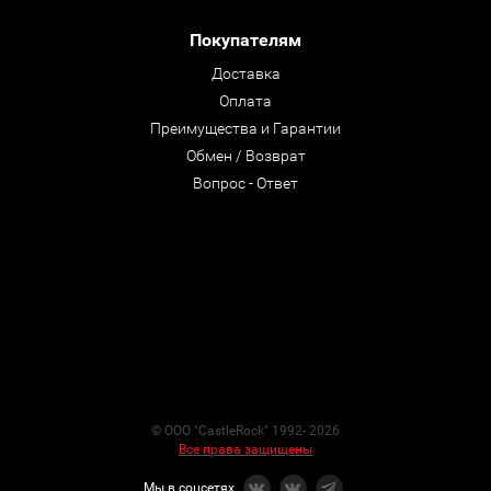
Покупателям
Доставка
Оплата
Преимущества и Гарантии
Обмен / Возврат
Вопрос - Ответ
© ООО "CastleRock" 1992- 2026
Все права защищены
Мы в соцсетях