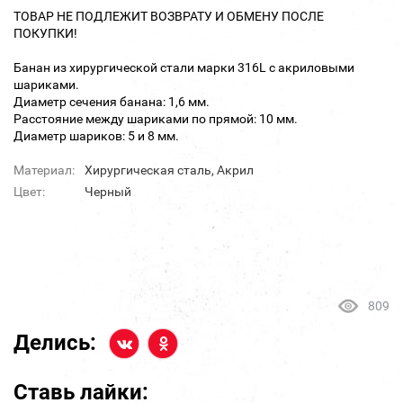
ТОВАР НЕ ПОДЛЕЖИТ ВОЗВРАТУ И ОБМЕНУ ПОСЛЕ
ПОКУПКИ!
Банан из хирургической стали марки 316L с акриловыми
шариками.
Диаметр сечения банана: 1,6 мм.
Расстояние между шариками по прямой: 10 мм.
Диаметр шариков: 5 и 8 мм.
Материал:
Хирургическая сталь, Акрил
Цвет:
Черный
809
Делись:
Ставь лайки: