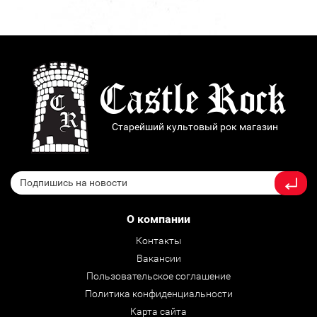
Старейший культовый рок магазин
О компании
Контакты
Вакансии
Пользовательское соглашение
Политика конфиденциальности
Карта сайта