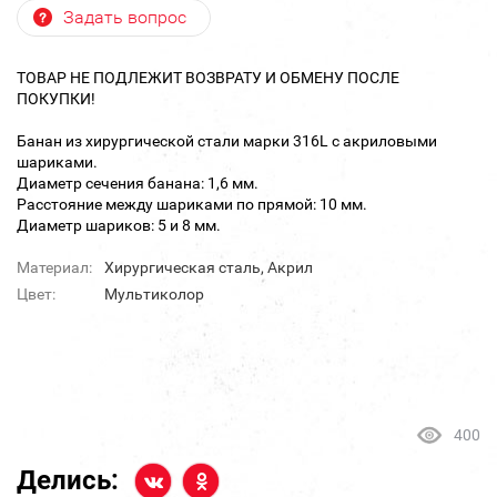
Задать вопрос
ТОВАР НЕ ПОДЛЕЖИТ ВОЗВРАТУ И ОБМЕНУ ПОСЛЕ
ПОКУПКИ!
Банан из хирургической стали марки 316L с акриловыми
шариками.
Диаметр сечения банана: 1,6 мм.
Расстояние между шариками по прямой: 10 мм.
Диаметр шариков: 5 и 8 мм.
Материал:
Хирургическая сталь, Акрил
Цвет:
Мультиколор
400
Делись: