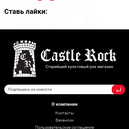
Ставь лайки:
Старейший культовый рок магазин
О компании
Контакты
Вакансии
Пользовательское соглашение