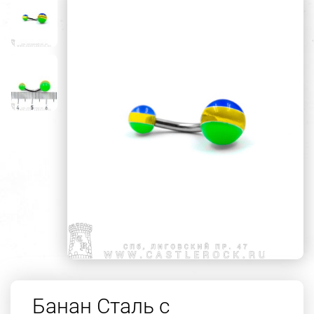
Банан Сталь с