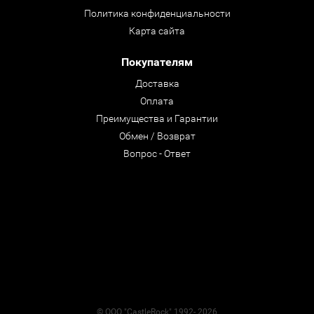
Политика конфиденциальности
Карта сайта
Покупателям
Доставка
Оплата
Преимущества и Гарантии
Обмен / Возврат
Вопрос - Ответ
© ООО "CastleRock" 1992- 2026