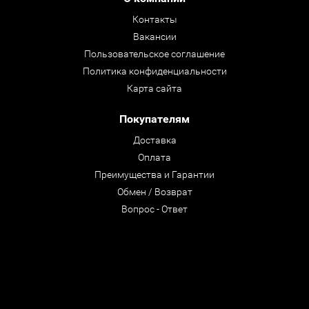
Контакты
Вакансии
Пользовательское соглашение
Политика конфиденциальности
Карта сайта
Покупателям
Доставка
Оплата
Преимущества и Гарантии
Обмен / Возврат
Вопрос - Ответ