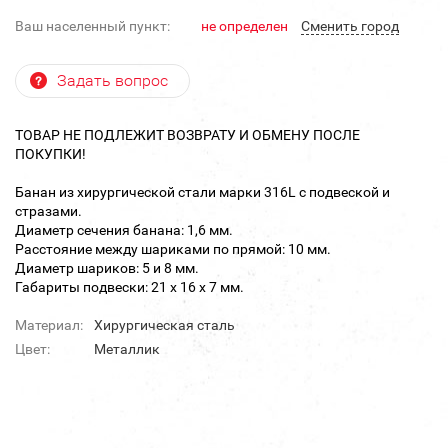
Ваш населенный пункт:
не определен
Cменить город
Задать вопрос
ТОВАР НЕ ПОДЛЕЖИТ ВОЗВРАТУ И ОБМЕНУ ПОСЛЕ
ПОКУПКИ!
Банан из хирургической стали марки 316L с подвеской и
стразами.
Диаметр сечения банана: 1,6 мм.
Расстояние между шариками по прямой: 10 мм.
Диаметр шариков: 5 и 8 мм.
Габариты подвески: 21 х 16 х 7 мм.
Материал:
Хирургическая сталь
Цвет:
Металлик