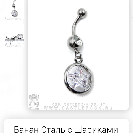
Банан Сталь с Шариками