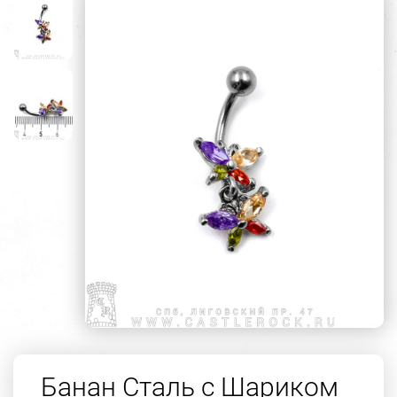
Банан Сталь с Шариком