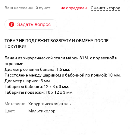
Ваш населенный пункт:
не определен
Cменить город
Задать вопрос
ТОВАР НЕ ПОДЛЕЖИТ ВОЗВРАТУ И ОБМЕНУ ПОСЛЕ
ПОКУПКИ!
Банан из хирургической стали марки 316L с подвеской и
стразами.
Диаметр сечения банана: 1,6 мм.
Расстояние между шариком и бабочкой по прямой: 10 мм.
Диаметр шарика: 5 мм.
Габариты бабочки: 12 х 8 х 3 мм.
Габариты подвески: 10 х 12 х 3 мм.
Материал:
Хирургическая сталь
Цвет:
Мультиколор