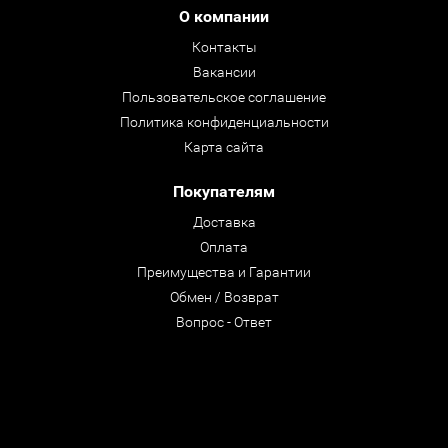
О компании
Контакты
Вакансии
Пользовательское соглашение
Политика конфиденциальности
Карта сайта
Покупателям
Доставка
Оплата
Преимущества и Гарантии
Обмен / Возврат
Вопрос - Ответ