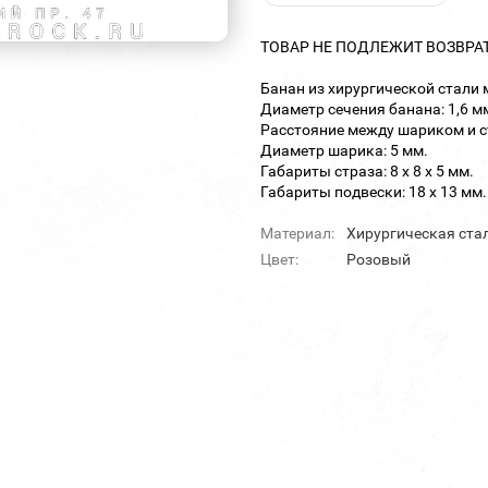
ТОВАР НЕ ПОДЛЕЖИТ ВОЗВРА
Банан из хирургической стали 
Диаметр сечения банана: 1,6 м
Расстояние между шариком и с
Диаметр шарика: 5 мм.
Габариты страза: 8 х 8 х 5 мм.
Габариты подвески: 18 х 13 мм.
Материал:
Хирургическая ста
Цвет:
Розовый