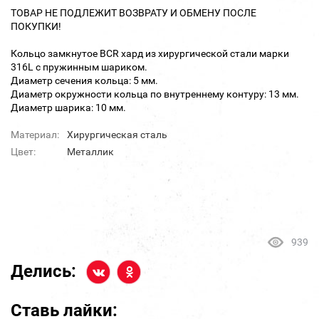
ТОВАР НЕ ПОДЛЕЖИТ ВОЗВРАТУ И ОБМЕНУ ПОСЛЕ
ПОКУПКИ!
Кольцо замкнутое BCR хард из хирургической стали марки
316L с пружинным шариком.
Диаметр сечения кольца: 5 мм.
Диаметр окружности кольца по внутреннему контуру: 13 мм.
Диаметр шарика: 10 мм.
Материал:
Хирургическая сталь
Цвет:
Металлик
939
Делись:
Ставь лайки: