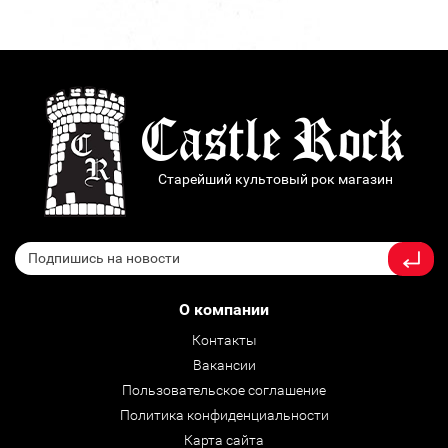
Старейший культовый рок магазин
О компании
Контакты
Вакансии
Пользовательское соглашение
Политика конфиденциальности
Карта сайта