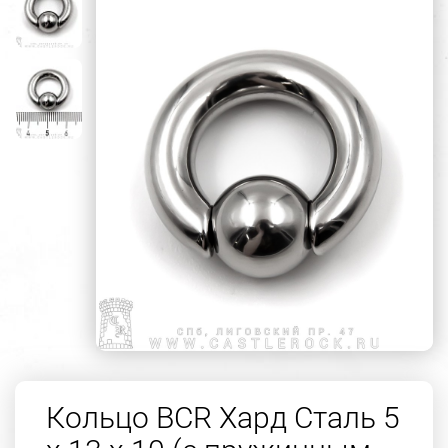
Кольцо BCR Хард Сталь 5