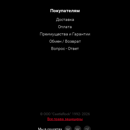
Покупателям
Доставка
Оплата
Преимущества и Гарантии
Обмен / Возврат
Вопрос - Ответ
© ООО "CastleRock" 1992- 2026
Все права защищены
Мы в соцсетях