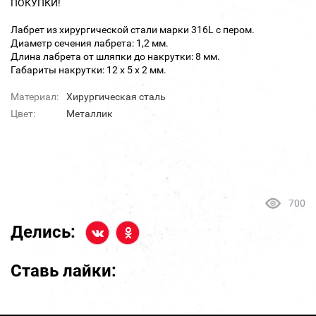
ПОКУПКИ!
Лабрет из хирургической стали марки 316L с пером.
Диаметр сечения лабрета: 1,2 мм.
Длина лабрета от шляпки до накрутки: 8 мм.
Габариты накрутки: 12 х 5 х 2 мм.
Материал:
Хирургическая сталь
Цвет:
Металлик
700
Делись:
Ставь лайки: