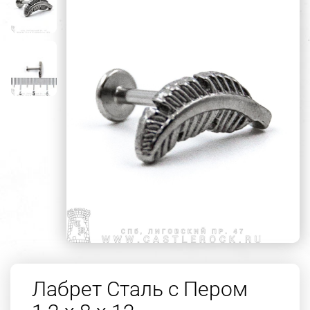
Лабрет Сталь с Пером