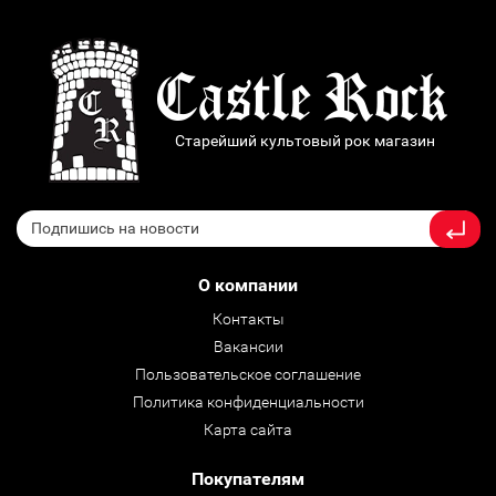
Старейший культовый рок магазин
О компании
Контакты
Вакансии
Пользовательское соглашение
Политика конфиденциальности
Карта сайта
Покупателям