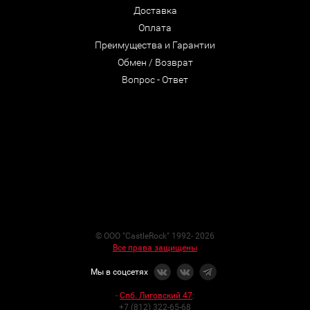
Доставка
Оплата
Преимущества и Гарантии
Обмен / Возврат
Вопрос - Ответ
© ООО "CastleRock" 1992- 2026
Все права защищены
Мы в соцсетях
-
Спб. Лиговский 47
:
+7 (812) 322-65-68