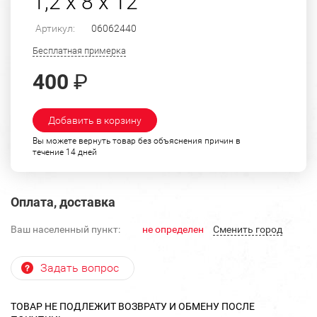
1,2 х 8 х 12
Артикул:
06062440
Бесплатная примерка
400
₽
Добавить в корзину
Вы можете вернуть товар без объяснения причин в
течение 14 дней
Оплата, доставка
Ваш населенный пункт:
не определен
Cменить город
Задать вопрос
ТОВАР НЕ ПОДЛЕЖИТ ВОЗВРАТУ И ОБМЕНУ ПОСЛЕ