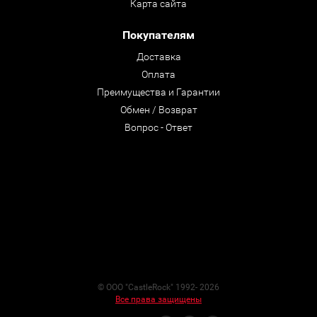
Карта сайта
Покупателям
Доставка
Оплата
Преимущества и Гарантии
Обмен / Возврат
Вопрос - Ответ
© ООО "CastleRock" 1992- 2026
Все права защищены