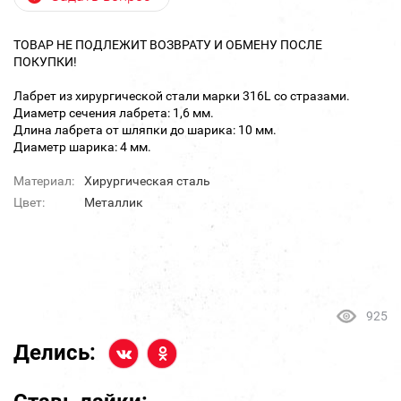
ТОВАР НЕ ПОДЛЕЖИТ ВОЗВРАТУ И ОБМЕНУ ПОСЛЕ
ПОКУПКИ!
Лабрет из хирургической стали марки 316L со стразами.
Диаметр сечения лабрета: 1,6 мм.
Длина лабрета от шляпки до шарика: 10 мм.
Диаметр шарика: 4 мм.
Материал:
Хирургическая сталь
Цвет:
Металлик
925
Делись: