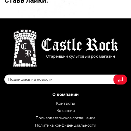
Ставь лайки:
Старейший культовый рок магазин
О компании
Контакты
Вакансии
Пользовательское соглашение
Политика конфиденциальности