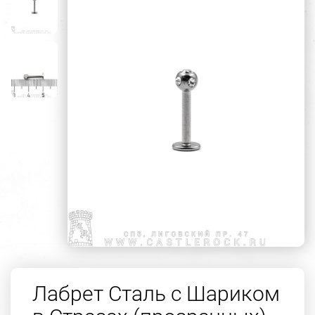
Лабрет Сталь с Шариком