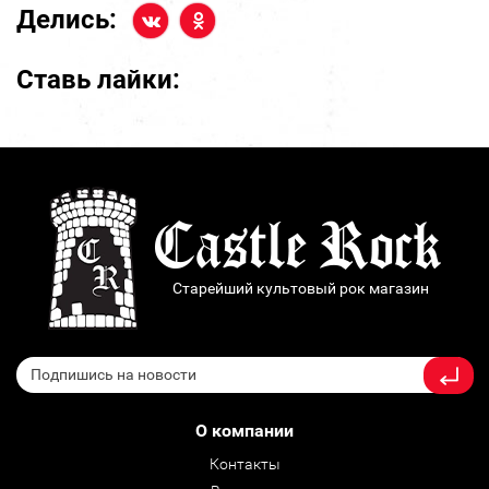
Делись:
Ставь лайки:
Старейший культовый рок магазин
О компании
Контакты