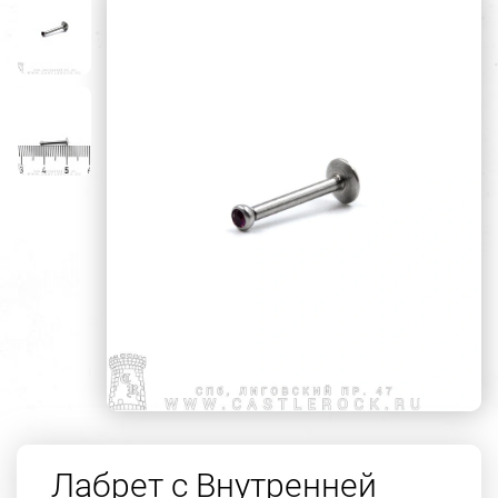
Лабрет с Внутренней