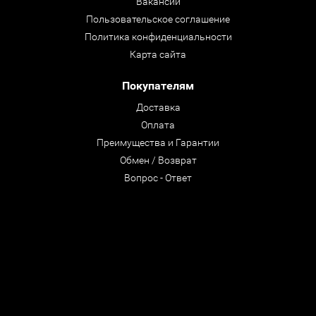
Вакансии
Пользовательское соглашение
Политика конфиденциальности
Карта сайта
Покупателям
Доставка
Оплата
Преимущества и Гарантии
Обмен / Возврат
Вопрос - Ответ