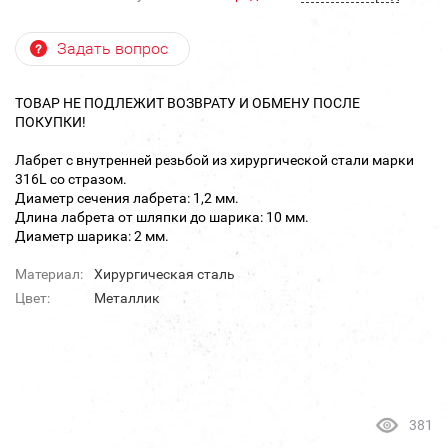
Задать вопрос
ТОВАР НЕ ПОДЛЕЖИТ ВОЗВРАТУ И ОБМЕНУ ПОСЛЕ
ПОКУПКИ!
Лабрет с внутренней резьбой из хирургической стали марки
316L со стразом.
Диаметр сечения лабрета: 1,2 мм.
Длина лабрета от шляпки до шарика: 10 мм.
Диаметр шарика: 2 мм.
Материал:
Хирургическая сталь
Цвет:
Металлик
381