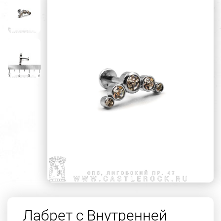
Лабрет с Внутренней