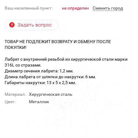
Ваш населенный пункт:
не определен
Cменить город
Задать вопрос
ТОВАР НЕ ПОДЛЕЖИТ ВОЗВРАТУ И ОБМЕНУ ПОСЛЕ
ПОКУПКИ!
Лабрет с внутренней резьбой из хирургической стали марки
316L со стразами.
Диаметр сечения лабрета: 1,2 мм.
Длина лабрета от шляпки до накрутки: 6 мм.
Габариты накрутки: 13 х 5 х 2,5 мм.
Материал:
Хирургическая сталь
Цвет:
Металлик