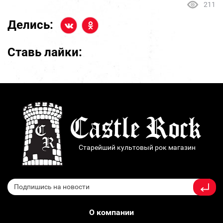
211
Делись:
Ставь лайки:
Старейший культовый рок магазин
О компании