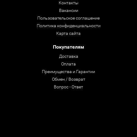
Контакты
Вакансии
Пользовательское соглашение
Политика конфиденциальности
Карта сайта
Покупателям
Доставка
Оплата
Преимущества и Гарантии
Обмен / Возврат
Вопрос - Ответ