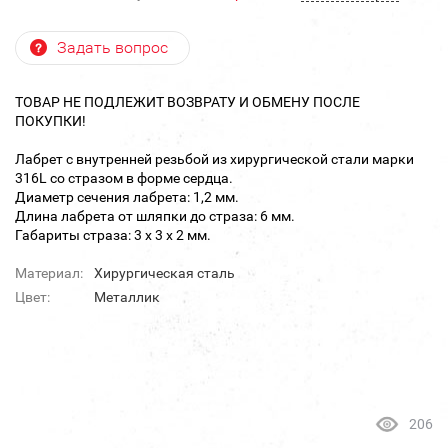
Задать вопрос
ТОВАР НЕ ПОДЛЕЖИТ ВОЗВРАТУ И ОБМЕНУ ПОСЛЕ
ПОКУПКИ!
Лабрет с внутренней резьбой из хирургической стали марки
316L со стразом в форме сердца.
Диаметр сечения лабрета: 1,2 мм.
Длина лабрета от шляпки до страза: 6 мм.
Габариты страза: 3 х 3 х 2 мм.
Материал:
Хирургическая сталь
Цвет:
Металлик
206