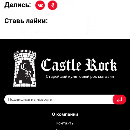
Делись:
Ставь лайки:
Старейший культовый рок магазин
О компании
Контакты