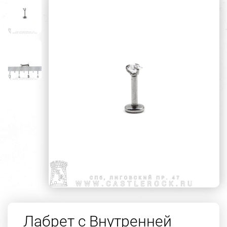
Лабрет с Внутренней