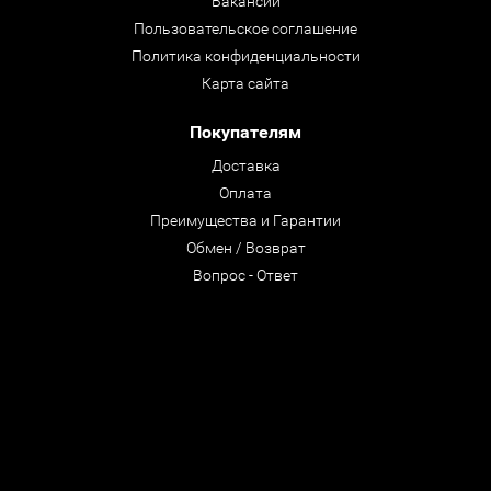
Вакансии
Пользовательское соглашение
Политика конфиденциальности
Карта сайта
Покупателям
Доставка
Оплата
Преимущества и Гарантии
Обмен / Возврат
Вопрос - Ответ