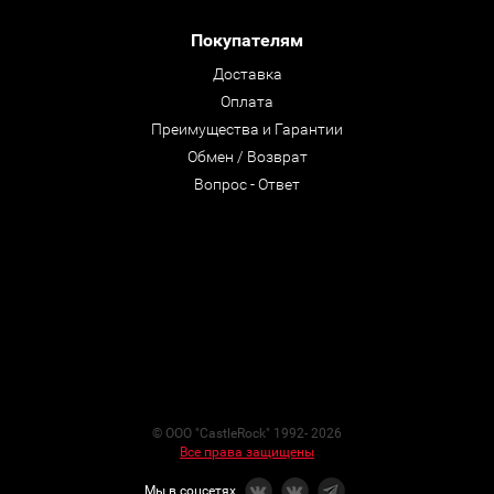
Покупателям
Доставка
Оплата
Преимущества и Гарантии
Обмен / Возврат
Вопрос - Ответ
© ООО "CastleRock" 1992- 2026
Все права защищены
Мы в соцсетях