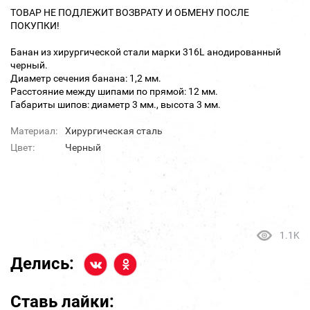
ТОВАР НЕ ПОДЛЕЖИТ ВОЗВРАТУ И ОБМЕНУ ПОСЛЕ
ПОКУПКИ!
Банан из хирургической стали марки 316L анодированный
черный.
Диаметр сечения банана: 1,2 мм.
Расстояние между шипами по прямой: 12 мм.
Габариты шипов: диаметр 3 мм., высота 3 мм.
Материал:
Хирургическая сталь
Цвет:
Черный
1.1K
Делись:
Ставь лайки: