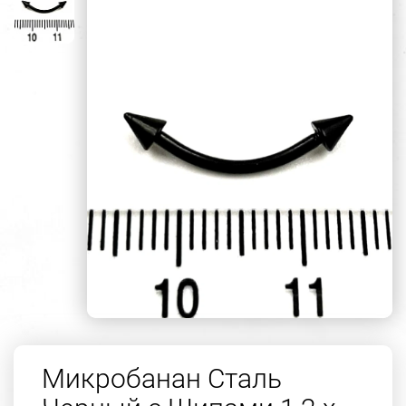
Микробанан Сталь