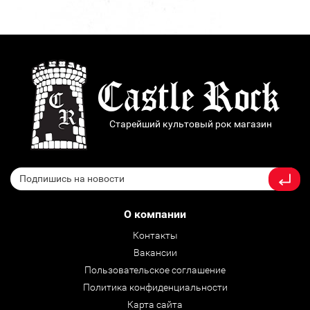
Старейший культовый рок магазин
О компании
Контакты
Вакансии
Пользовательское соглашение
Политика конфиденциальности
Карта сайта