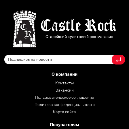
Старейший культовый рок магазин
О компании
Контакты
Вакансии
Пользовательское соглашение
Политика конфиденциальности
Карта сайта
Покупателям