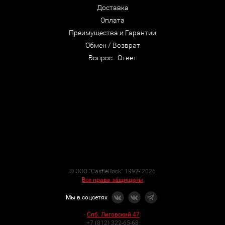
Доставка
Оплата
Преимущества и Гарантии
Обмен / Возврат
Вопрос - Ответ
© ООО "CastleRock" 1992- 2026
Все права защищены
Мы в соцсетях
-
Спб. Лиговский 47
:
+7 (812) 322-65-68