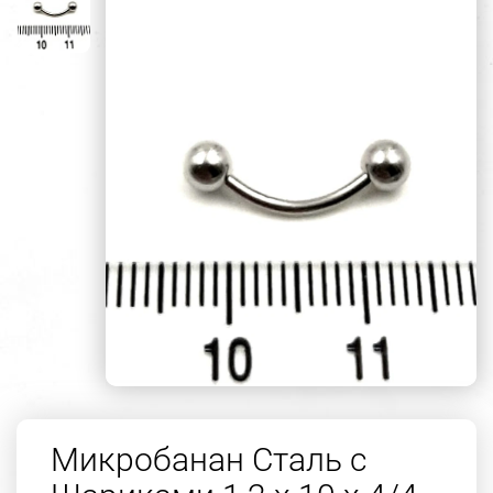
Микробанан Сталь с