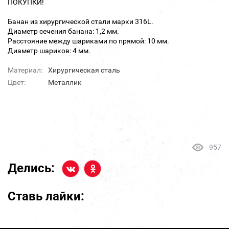
ПОКУПКИ!
Банан из хирургической стали марки 316L.
Диаметр сечения банана: 1,2 мм.
Расстояние между шариками по прямой: 10 мм.
Диаметр шариков: 4 мм.
Материал:
Хирургическая сталь
Цвет:
Металлик
957
Делись:
Ставь лайки: