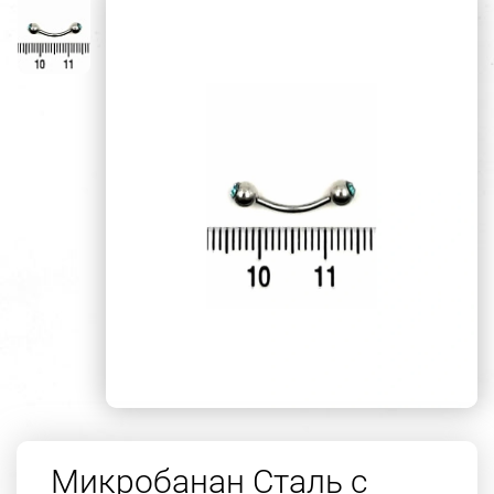
Микробанан Сталь с