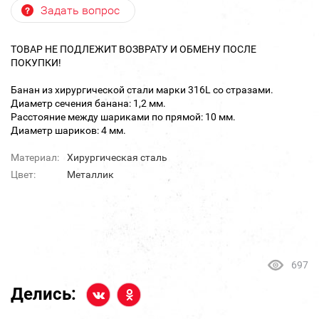
Задать вопрос
ТОВАР НЕ ПОДЛЕЖИТ ВОЗВРАТУ И ОБМЕНУ ПОСЛЕ
ПОКУПКИ!
Банан из хирургической стали марки 316L со стразами.
Диаметр сечения банана: 1,2 мм.
Расстояние между шариками по прямой: 10 мм.
Диаметр шариков: 4 мм.
Материал:
Хирургическая сталь
Цвет:
Металлик
697
Делись: