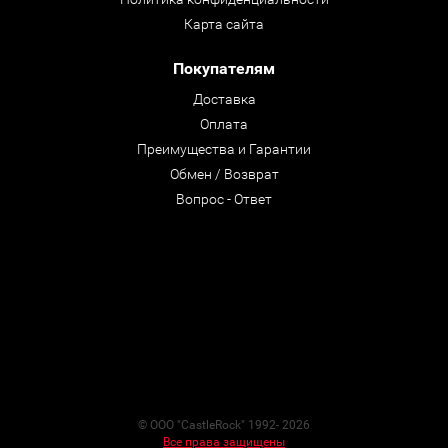
Карта сайта
Покупателям
Доставка
Оплата
Преимущества и Гарантии
Обмен / Возврат
Вопрос - Ответ
© ООО "CastleRock" 1992- 2026
Все права защищены