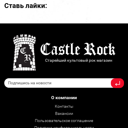
Ставь лайки:
Старейший культовый рок магазин
О компании
Контакты
Вакансии
Пользовательское соглашение
Политика конфиденциальности