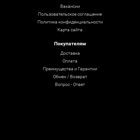
Вакансии
Пользовательское соглашение
Политика конфиденциальности
Карта сайта
Покупателям
Доставка
Оплата
Преимущества и Гарантии
Обмен / Возврат
Вопрос - Ответ