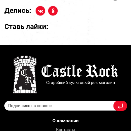
Делись:
Ставь лайки:
Старейший культовый рок магазин
О компании
Контакты