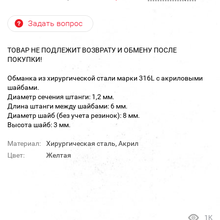
Задать вопрос
ТОВАР НЕ ПОДЛЕЖИТ ВОЗВРАТУ И ОБМЕНУ ПОСЛЕ
ПОКУПКИ!
Обманка из хирургической стали марки 316L с акриловыми
шайбами.
Диаметр сечения штанги: 1,2 мм.
Длина штанги между шайбами: 6 мм.
Диаметр шайб (без учета резинок): 8 мм.
Высота шайб: 3 мм.
Материал:
Хирургическая сталь, Акрил
Цвет:
Желтая
1K