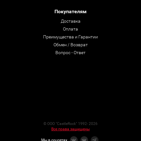
Покупателям
Доставка
Оплата
Преимущества и Гарантии
Обмен / Возврат
Вопрос - Ответ
© ООО "CastleRock" 1992- 2026
Все права защищены
Мы в соцсетях