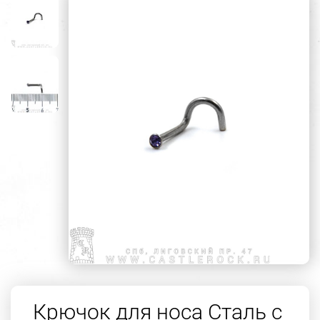
Крючок для носа Сталь с