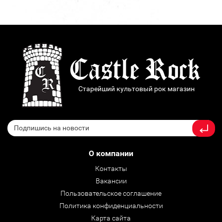
Старейший культовый рок магазин
О компании
Контакты
Вакансии
Пользовательское соглашение
Политика конфиденциальности
Карта сайта