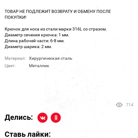
ТОВАР НЕ ПОДЛЕЖИТ ВОЗВРАТУ И ОБМЕНУ ПОСЛЕ
ПОКУПКИ!
Крючок для носа из стали марки 316L со стразом.
Диаметр сечения крючка: 1 мм.
Длина рабочей части: 6-8 мм.
Диаметр шарика: 2 мм.
Материал:
Хирургическая сталь
Цвет:
Металлик
714
Делись:
Ставь лайки: