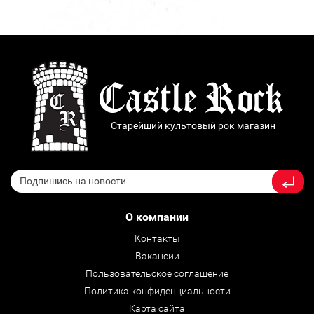
Старейший культовый рок магазин
О компании
Контакты
Вакансии
Пользовательское соглашение
Политика конфиденциальности
Карта сайта