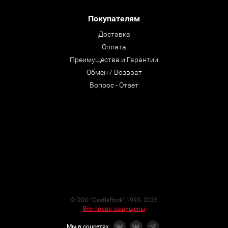
Покупателям
Доставка
Оплата
Преимущества и Гарантии
Обмен / Возврат
Вопрос - Ответ
© ООО "CastleRock" 1992- 2026
Все права защищены
Мы в соцсетях