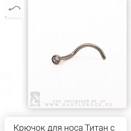
Крючок для носа Титан с