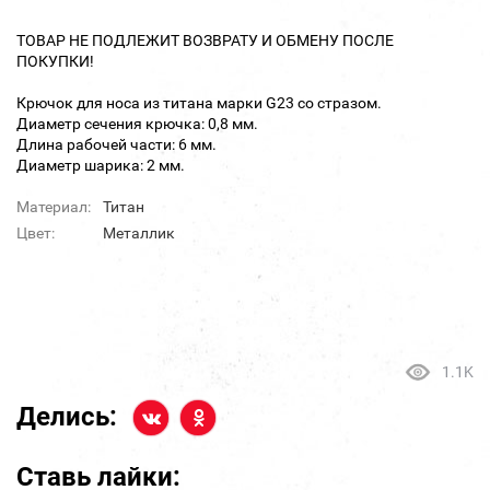
ТОВАР НЕ ПОДЛЕЖИТ ВОЗВРАТУ И ОБМЕНУ ПОСЛЕ
ПОКУПКИ!
Крючок для носа из титана марки G23 со стразом.
Диаметр сечения крючка: 0,8 мм.
Длина рабочей части: 6 мм.
Диаметр шарика: 2 мм.
Материал:
Титан
Цвет:
Металлик
1.1K
Делись:
Ставь лайки: