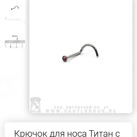
Крючок для носа Титан с