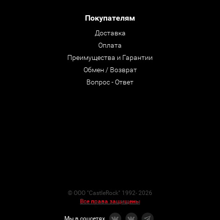
Покупателям
Доставка
Оплата
Преимущества и Гарантии
Обмен / Возврат
Вопрос - Ответ
© ООО "CastleRock" 1992- 2026
Все права защищены
Мы в соцсетях