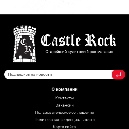
Старейший культовый рок магазин
О компании
Контакты
Вакансии
Пользовательское соглашение
Политика конфиденциальности
Карта сайта