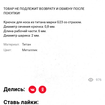
ТОВАР НЕ ПОДЛЕЖИТ ВОЗВРАТУ И ОБМЕНУ ПОСЛЕ
ПОКУПКИ!
Крючок для носа из титана марки G23 со стразом.
Диаметр сечения крючка: 0,8 мм.
Длина рабочей части: 6 мм.
Диаметр шарика: 2 мм.
Материал:
Титан
Цвет:
Металлик
976
Делись:
Ставь лайки: