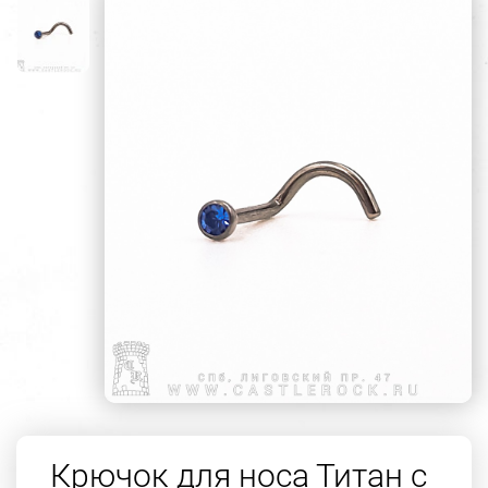
Крючок для носа Титан с