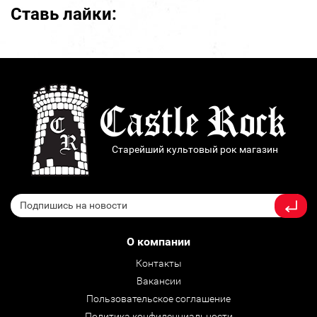
Ставь лайки:
Старейший культовый рок магазин
О компании
Контакты
Вакансии
Пользовательское соглашение
Политика конфиденциальности