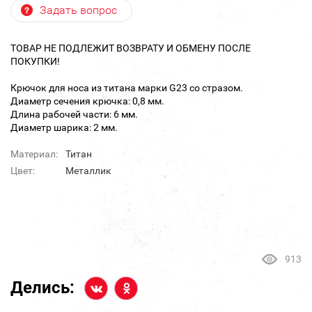
Задать вопрос
ТОВАР НЕ ПОДЛЕЖИТ ВОЗВРАТУ И ОБМЕНУ ПОСЛЕ
ПОКУПКИ!
Крючок для носа из титана марки G23 со стразом.
Диаметр сечения крючка: 0,8 мм.
Длина рабочей части: 6 мм.
Диаметр шарика: 2 мм.
Материал:
Титан
Цвет:
Металлик
913
Делись: