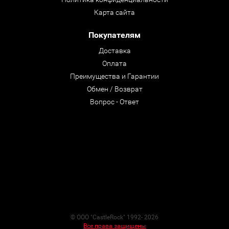
Карта сайта
Покупателям
Доставка
Оплата
Преимущества и Гарантии
Обмен / Возврат
Вопрос - Ответ
© ООО "CastleRock" 1992- 2026
Все права защищены