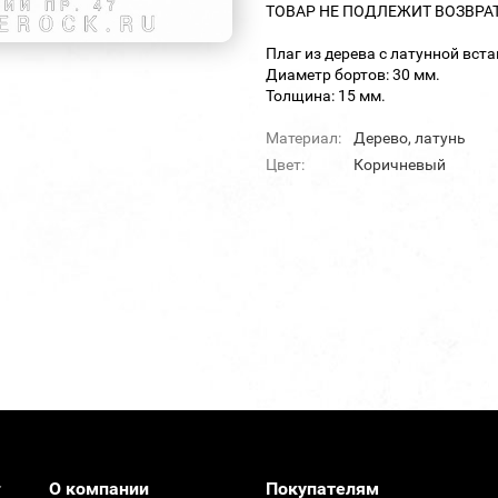
ТОВАР НЕ ПОДЛЕЖИТ ВОЗВРА
Плаг из дерева с латунной вст
Диаметр бортов: 30 мм.
Толщина: 15 мм.
Материал:
Дерево, латунь
Цвет:
Коричневый
О компании
Покупателям