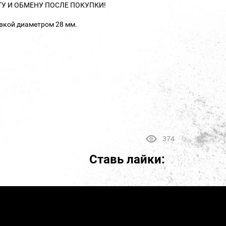
ТУ И ОБМЕНУ ПОСЛЕ ПОКУПКИ!
авкой диаметром 28 мм.
374
Ставь лайки: