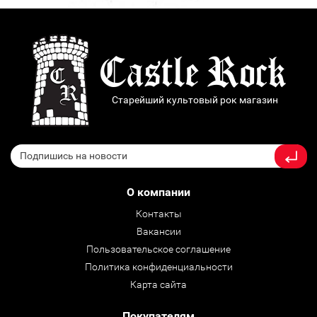
Старейший культовый рок магазин
О компании
Контакты
Вакансии
Пользовательское соглашение
Политика конфиденциальности
Карта сайта
Покупателям