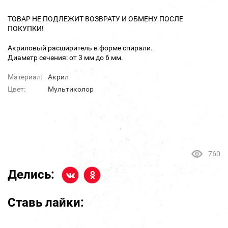
ТОВАР НЕ ПОДЛЕЖИТ ВОЗВРАТУ И ОБМЕНУ ПОСЛЕ
ПОКУПКИ!
Акриловый расширитель в форме спирали.
Диаметр сечения: от 3 мм до 6 мм.
Материал:
Акрил
Цвет:
Мультиколор
760
Делись:
Ставь лайки: