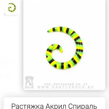
Растяжка Акрил Спираль