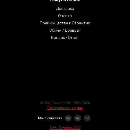
Доставка
Оплата
Преимущества и Гарантии
Обмен / Возврат
Вопрос - Ответ
© ООО "CastleRock" 1992- 2026
Все права защищены
Мы в соцсетях
-
Спб. Лиговский 47
: