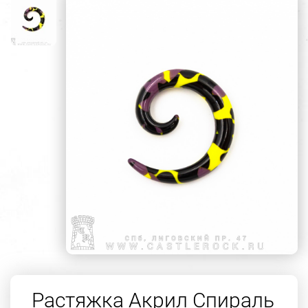
Растяжка Акрил Спираль