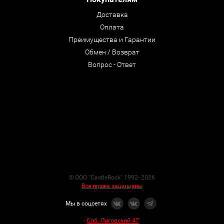
Доставка
Оплата
Преимущества и Гарантии
Обмен / Возврат
Вопрос - Ответ
© ООО "CastleRock" 1992- 2026
Все права защищены
Мы в соцсетях
-
Спб. Лиговский 47
: