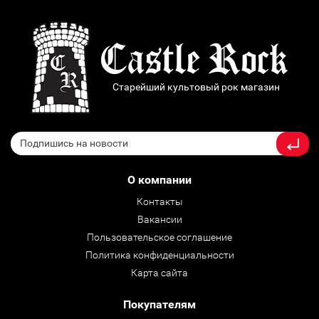
Старейший культовый рок магазин
О компании
Контакты
Вакансии
Пользовательское соглашение
Политика конфиденциальности
Карта сайта
Покупателям