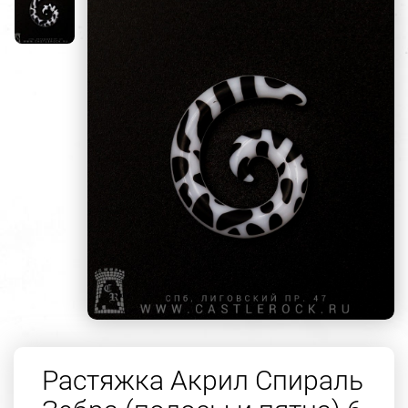
Растяжка Акрил Спираль