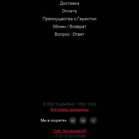
Доставка
Оплата
Преимущества и Гарантии
Обмен / Возврат
Вопрос - Ответ
© ООО "CastleRock" 1992- 2026
Все права защищены
Мы в соцсетях
-
Спб. Лиговский 47
:
+7 (812) 322-65-68