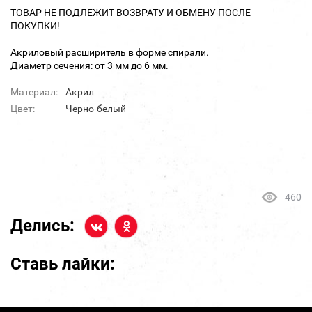
ТОВАР НЕ ПОДЛЕЖИТ ВОЗВРАТУ И ОБМЕНУ ПОСЛЕ
ПОКУПКИ!
Акриловый расширитель в форме спирали.
Диаметр сечения: от 3 мм до 6 мм.
Материал:
Акрил
Цвет:
Черно-белый
460
Делись:
Ставь лайки: