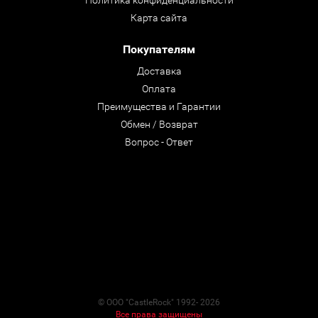
Политика конфиденциальности
Карта сайта
Покупателям
Доставка
Оплата
Преимущества и Гарантии
Обмен / Возврат
Вопрос - Ответ
© ООО "CastleRock" 1992- 2026
Все права защищены