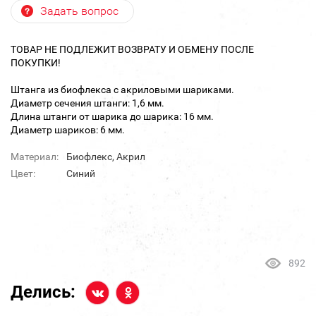
Задать вопрос
ТОВАР НЕ ПОДЛЕЖИТ ВОЗВРАТУ И ОБМЕНУ ПОСЛЕ
ПОКУПКИ!
Штанга из биофлекса с акриловыми шариками.
Диаметр сечения штанги: 1,6 мм.
Длина штанги от шарика до шарика: 16 мм.
Диаметр шариков: 6 мм.
Материал:
Биофлекс, Акрил
Цвет:
Синий
892
Делись: