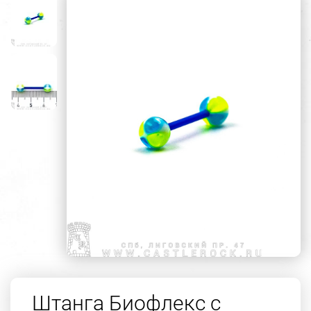
Штанга Биофлекс с