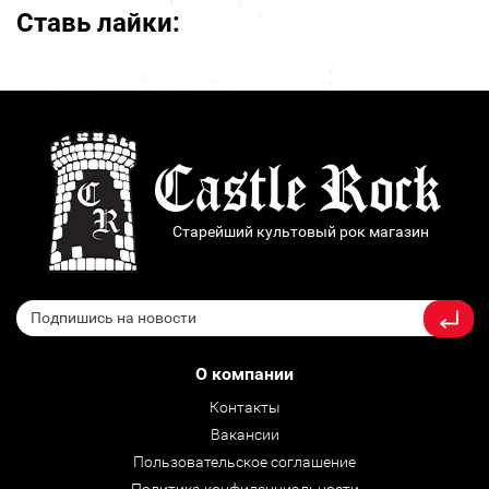
Ставь лайки:
Старейший культовый рок магазин
О компании
Контакты
Вакансии
Пользовательское соглашение