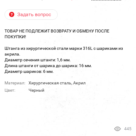
Задать вопрос
ТОВАР НЕ ПОДЛЕЖИТ ВОЗВРАТУ И ОБМЕНУ ПОСЛЕ
ПОКУПКИ!
Штанга из хирургической стали марки 316L с шариками из
акрила.
Диаметр сечения штанги: 1,6 мм.
Длина штанги от шарика до шарика: 16 мм.
Диаметр шариков: 6 мм.
Материал:
Хирургическая сталь, Акрил
Цвет:
Черный
445