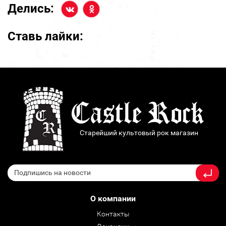
Делись:
Ставь лайки:
Старейший культовый рок магазин
О компании
Контакты