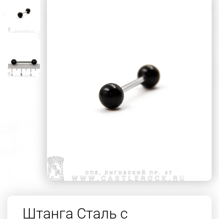
Штанга Сталь с