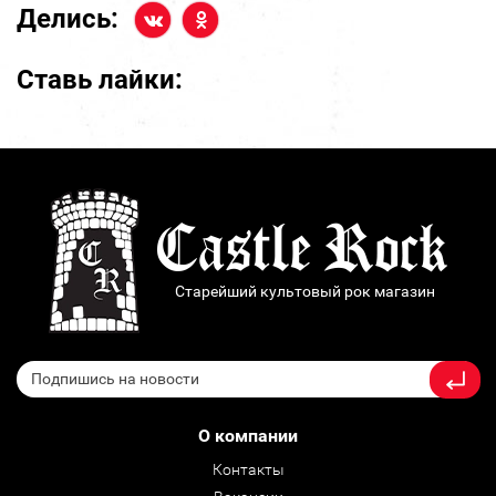
Делись:
Ставь лайки:
Старейший культовый рок магазин
О компании
Контакты