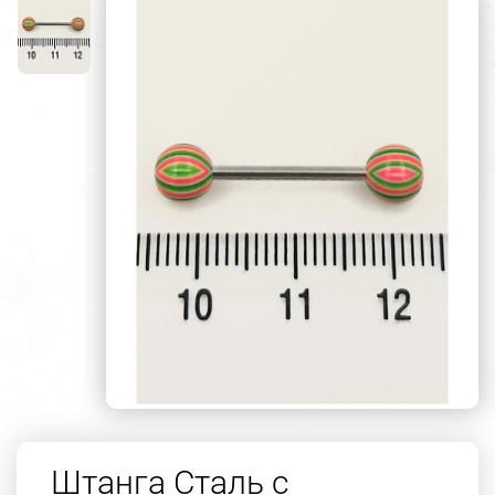
Штанга Сталь с