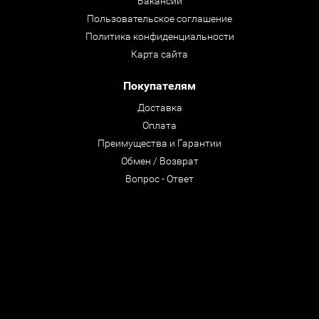
Вакансии
Пользовательское соглашение
Политика конфиденциальности
Карта сайта
Покупателям
Доставка
Оплата
Преимущества и Гарантии
Обмен / Возврат
Вопрос - Ответ