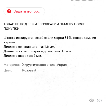
Задать вопрос
ТОВАР НЕ ПОДЛЕЖИТ ВОЗВРАТУ И ОБМЕНУ ПОСЛЕ
ПОКУПКИ!
Штанга из хирургической стали марки 316L с шариками из
акрила.
Диаметр сечения штанги: 1,6 мм.
Длина штанги от шарика до шарика: 16 мм.
Диаметр шариков: 6 мм.
Материал:
Хирургическая сталь, Акрил
Цвет:
Розовый
637