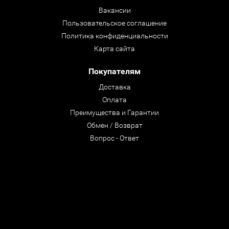
Вакансии
Пользовательское соглашение
Политика конфиденциальности
Карта сайта
Покупателям
Доставка
Оплата
Преимущества и Гарантии
Обмен / Возврат
Вопрос - Ответ