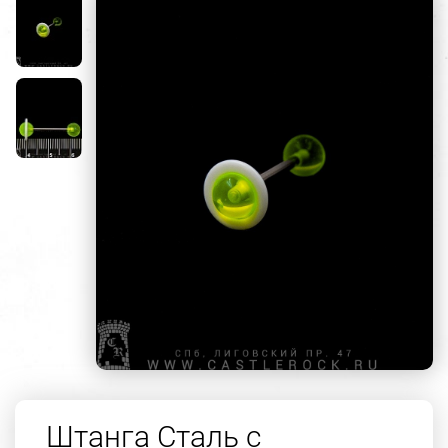
Штанга Сталь с