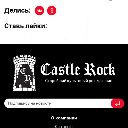
Делись:
Ставь лайки:
Старейший культовый рок магазин
О компании
Контакты