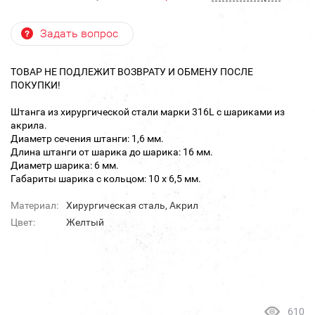
Задать вопрос
ТОВАР НЕ ПОДЛЕЖИТ ВОЗВРАТУ И ОБМЕНУ ПОСЛЕ
ПОКУПКИ!
Штанга из хирургической стали марки 316L с шариками из
акрила.
Диаметр сечения штанги: 1,6 мм.
Длина штанги от шарика до шарика: 16 мм.
Диаметр шарика: 6 мм.
Габариты шарика с кольцом: 10 х 6,5 мм.
Материал:
Хирургическая сталь, Акрил
Цвет:
Желтый
610