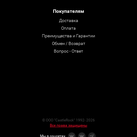
Покупателям
Доставка
Оплата
Преимущества и Гарантии
Обмен / Возврат
Вопрос - Ответ
© ООО "CastleRock" 1992- 2026
Все права защищены
Мы в соцсетях