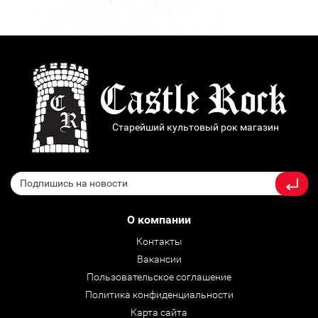
Старейший культовый рок магазин
О компании
Контакты
Вакансии
Пользовательское соглашение
Политика конфиденциальности
Карта сайта