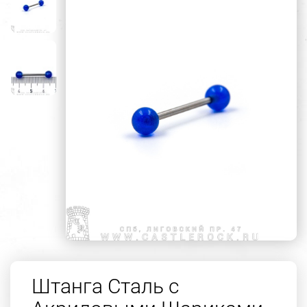
Штанга Сталь с