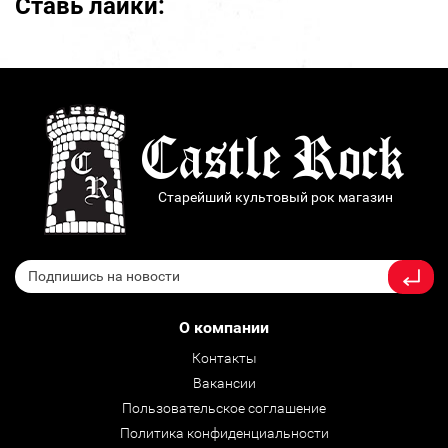
Ставь лайки:
Старейший культовый рок магазин
О компании
Контакты
Вакансии
Пользовательское соглашение
Политика конфиденциальности