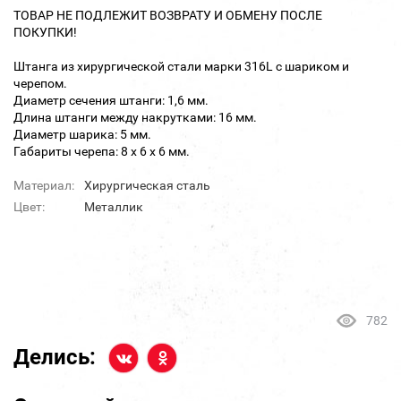
ТОВАР НЕ ПОДЛЕЖИТ ВОЗВРАТУ И ОБМЕНУ ПОСЛЕ
ПОКУПКИ!
Штанга из хирургической стали марки 316L с шариком и
черепом.
Диаметр сечения штанги: 1,6 мм.
Длина штанги между накрутками: 16 мм.
Диаметр шарика: 5 мм.
Габариты черепа: 8 х 6 х 6 мм.
Материал:
Хирургическая сталь
Цвет:
Металлик
782
Делись: