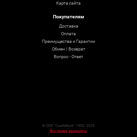
Карта сайта
Покупателям
Доставка
Оплата
Преимущества и Гарантии
Обмен / Возврат
Вопрос - Ответ
© ООО "CastleRock" 1992- 2026
Все права защищены