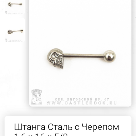
Штанга Сталь с Черепом