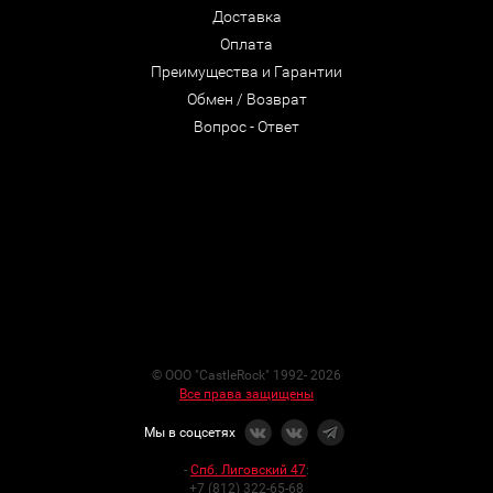
Доставка
Оплата
Преимущества и Гарантии
Обмен / Возврат
Вопрос - Ответ
© ООО "CastleRock" 1992- 2026
Все права защищены
Мы в соцсетях
-
Спб. Лиговский 47
:
+7 (812) 322-65-68