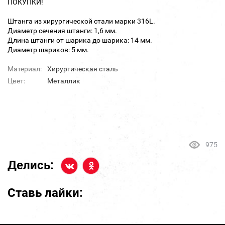
ПОКУПКИ!
Штанга из хирургической стали марки 316L.
Диаметр сечения штанги: 1,6 мм.
Длина штанги от шарика до шарика: 14 мм.
Диаметр шариков: 5 мм.
Материал:
Хирургическая сталь
Цвет:
Металлик
975
Делись:
Ставь лайки: