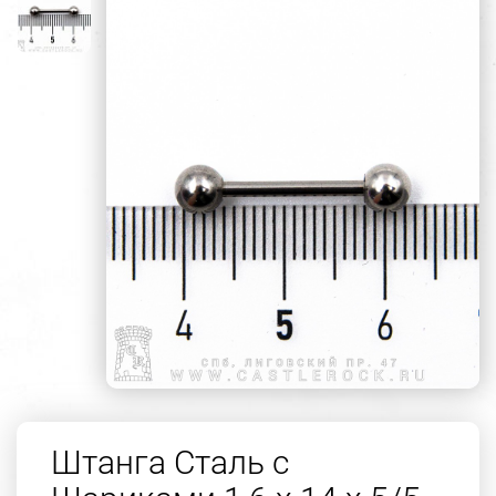
Штанга Сталь с