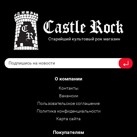
Старейший культовый рок магазин
О компании
Контакты
Вакансии
Пользовательское соглашение
Политика конфиденциальности
Карта сайта
Покупателям