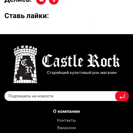
Ставь лайки:
Старейший культовый рок магазин
О компании
Контакты
Вакансии