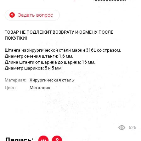
Задать вопрос
ТОВАР НЕ ПОДЛЕЖИТ ВОЗВРАТУ И ОБМЕНУ ПОСЛЕ
ПОКУПКИ!
Штанга из хирургической стали марки 316L со стразом.
Диаметр сечения штанги: 1,6 мм.
Длина штанги от шарика до шарика: 16 мм.
Диаметр шариков: 5 и 5 мм.
Материал:
Хирургическая сталь
Цвет:
Металлик
626
Делись: