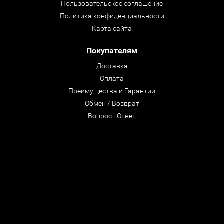
Пользовательское соглашение
Политика конфиденциальности
Карта сайта
Покупателям
Доставка
Оплата
Преимущества и Гарантии
Обмен / Возврат
Вопрос - Ответ