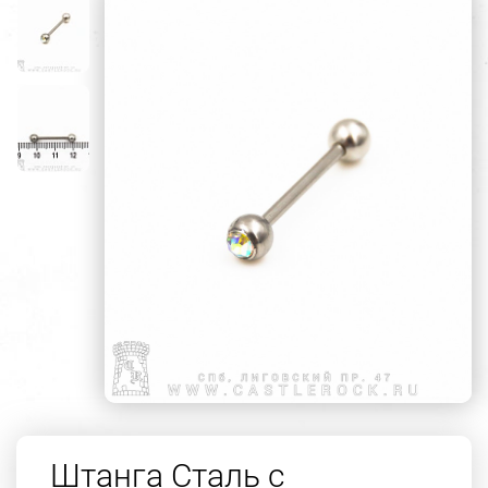
Штанга Сталь с