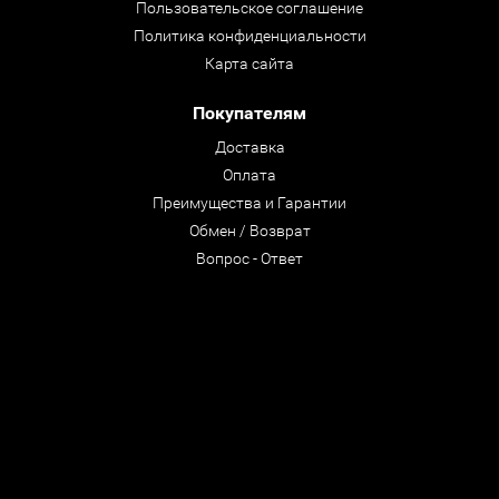
Пользовательское соглашение
Политика конфиденциальности
Карта сайта
Покупателям
Доставка
Оплата
Преимущества и Гарантии
Обмен / Возврат
Вопрос - Ответ