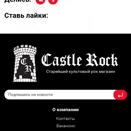
Ставь лайки:
Старейший культовый рок магазин
О компании
Контакты
Вакансии