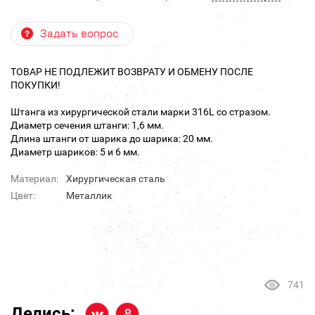
Задать вопрос
ТОВАР НЕ ПОДЛЕЖИТ ВОЗВРАТУ И ОБМЕНУ ПОСЛЕ
ПОКУПКИ!
Штанга из хирургической стали марки 316L со стразом.
Диаметр сечения штанги: 1,6 мм.
Длина штанги от шарика до шарика: 20 мм.
Диаметр шариков: 5 и 6 мм.
Материал:
Хирургическая сталь
Цвет:
Металлик
741
Делись: