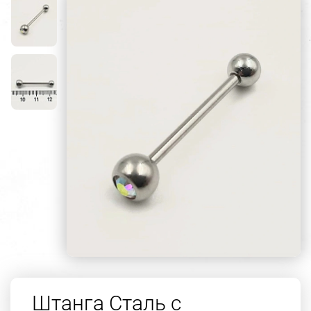
Штанга Сталь с