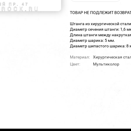
ТОВАР НЕ ПОДЛЕЖИТ ВОЗВРА
Штанга из хирургической стал
Диаметр сечения штанги: 1,6 м
Длина штанги между накруткам
Диаметр шарика: 5 мм.
Диаметр шипастого шарика: 8 
Материал:
Хирургическая ста
Цвет:
Мультиколор