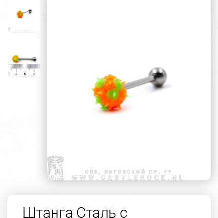
Штанга Сталь с