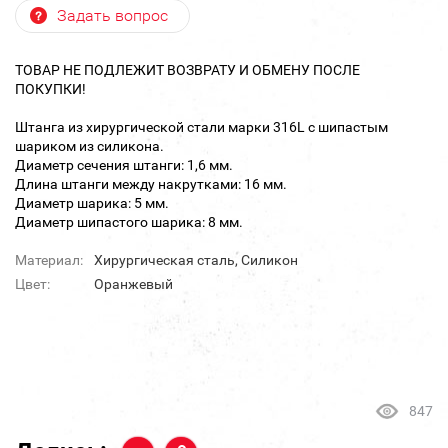
Задать вопрос
ТОВАР НЕ ПОДЛЕЖИТ ВОЗВРАТУ И ОБМЕНУ ПОСЛЕ
ПОКУПКИ!
Штанга из хирургической стали марки 316L с шипастым
шариком из силикона.
Диаметр сечения штанги: 1,6 мм.
Длина штанги между накрутками: 16 мм.
Диаметр шарика: 5 мм.
Диаметр шипастого шарика: 8 мм.
Материал:
Хирургическая сталь, Силикон
Цвет:
Оранжевый
847