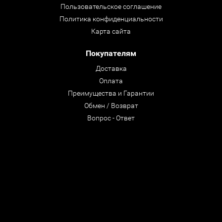
Пользовательское соглашение
Политика конфиденциальности
Карта сайта
Покупателям
Доставка
Оплата
Преимущества и Гарантии
Обмен / Возврат
Вопрос - Ответ