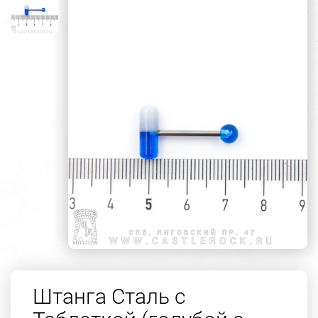
Штанга Сталь с