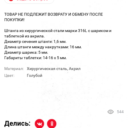
ТОВАР НЕ ПОДЛЕЖИТ ВОЗВРАТУ И ОБМЕНУ ПОСЛЕ
ПОКУПКИ!
Штанга из хирургической стали марки 316L с шариком и
таблеткой из акрила.
Диаметр сечения штанги: 1,6 мм.
Длина штанги между накрутками: 16 мм.
Диаметр шарика: 5 мм.
Габариты таблетки: 14-16 х 5 мм.
Материал:
Хирургическая сталь, Акрил
Цвет:
Голубой
544
Делись: