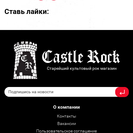
Ставь лайки:
Старейший культовый рок магазин
О компании
Контакты
Вакансии
Пользовательское соглашение