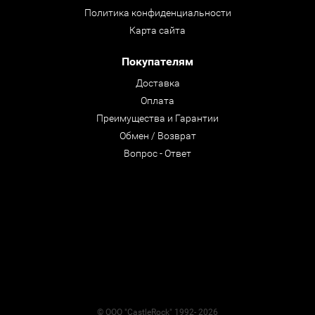
Политика конфиденциальности
Карта сайта
Покупателям
Доставка
Оплата
Преимущества и Гарантии
Обмен / Возврат
Вопрос - Ответ
© ООО "CastleRock" 1992- 2026