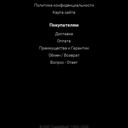
Политика конфиденциальности
Карта сайта
Покупателям
Доставка
Оплата
Преимущества и Гарантии
Обмен / Возврат
Вопрос - Ответ
© ООО "CastleRock" 1992- 2026