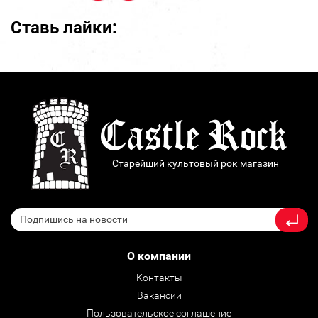
Ставь лайки:
Старейший культовый рок магазин
О компании
Контакты
Вакансии
Пользовательское соглашение