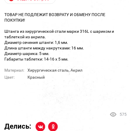
ТОВАР НЕ ПОДЛЕЖИТ ВОЗВРАТУ И ОБМЕНУ ПОСЛЕ
ПОКУПКИ!
Штанга из хирургической стали марки 316L с шариком и
таблеткой из акрила.
Диаметр сечения штанги: 1,6 мм.
Длина штанги между накрутками: 16 мм.
Диаметр шарика: 5 мм.
Габариты таблетки: 14-16 х 5 мм.
Материал:
Хирургическая сталь, Акрил
Цвет:
Красный
575
Делись: