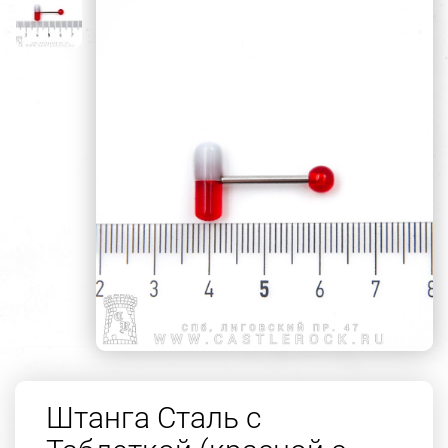
Штанга Сталь с