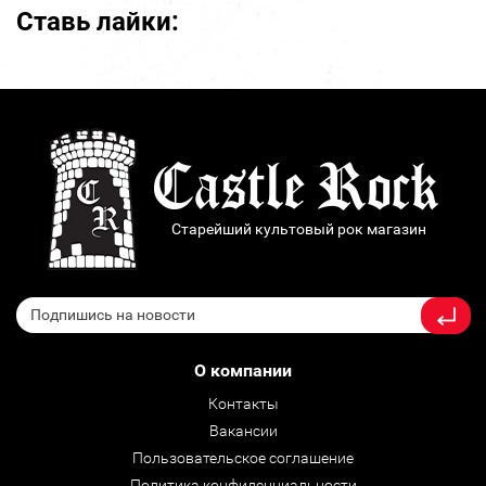
Ставь лайки:
Старейший культовый рок магазин
О компании
Контакты
Вакансии
Пользовательское соглашение
Политика конфиденциальности