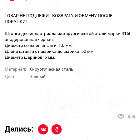
ТОВАР НЕ ПОДЛЕЖИТ ВОЗВРАТУ И ОБМЕНУ ПОСЛЕ
ПОКУПКИ!
Штанга для индастриала из хирургической стали марки 316L
анодированная черная.
Диаметр сечения штанги: 1,6 мм.
Длина штанги от шарика до шарика: 50 мм.
Диаметр шариков: 5 мм.
Материал:
Хирургическая сталь
Цвет:
Черный
888
Делись: