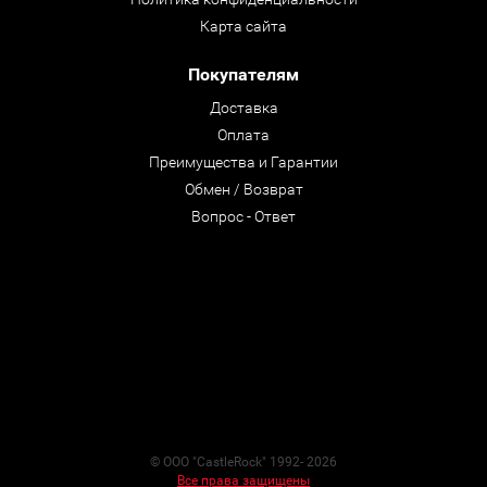
Карта сайта
Покупателям
Доставка
Оплата
Преимущества и Гарантии
Обмен / Возврат
Вопрос - Ответ
© ООО "CastleRock" 1992- 2026
Все права защищены