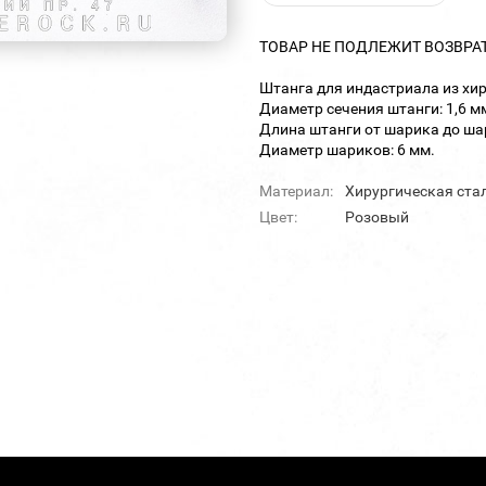
ТОВАР НЕ ПОДЛЕЖИТ ВОЗВРА
Штанга для индастриала из хир
Диаметр сечения штанги: 1,6 м
Длина штанги от шарика до шар
Диаметр шариков: 6 мм.
Материал:
Хирургическая ста
Цвет:
Розовый