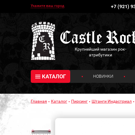
Укажите ваш город
+7 (921) 9
Крупнейший магазин рок-
атрибутики
КАТАЛОГ
НОВИНКИ
Главная
Каталог
Пирсинг
Штанги Индастриал