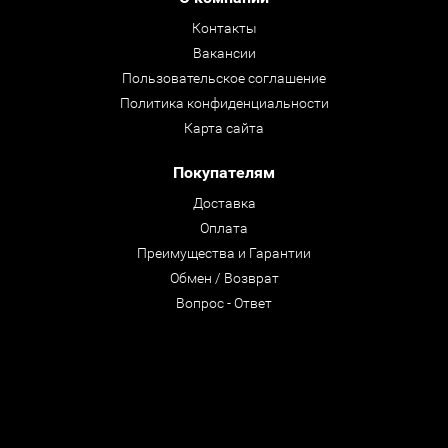
Контакты
Вакансии
Пользовательское соглашение
Политика конфиденциальности
Карта сайта
Покупателям
Доставка
Оплата
Преимущества и Гарантии
Обмен / Возврат
Вопрос - Ответ