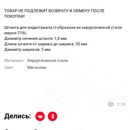
ТОВАР НЕ ПОДЛЕЖИТ ВОЗВРАТУ И ОБМЕНУ ПОСЛЕ
ПОКУПКИ!
Штанга для индастриала U-образная из хирургической стали
марки 316L.
Диаметр сечения штанги: 1,6 мм.
Длина штанги от шарика до шарика: 30 мм.
Диаметр шариков: 5 мм.
Материал:
Хирургическая сталь
Цвет:
Металлик
2.3K
Делись: