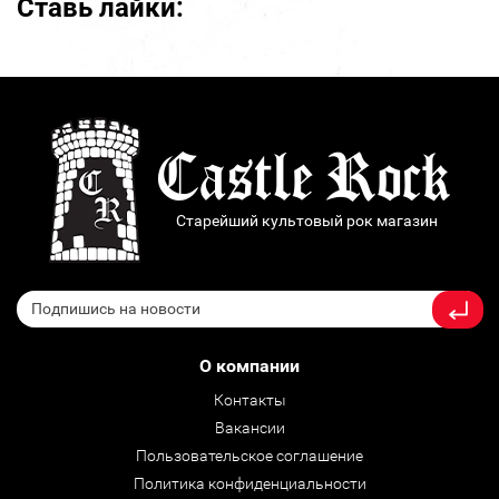
Ставь лайки:
Старейший культовый рок магазин
О компании
Контакты
Вакансии
Пользовательское соглашение
Политика конфиденциальности