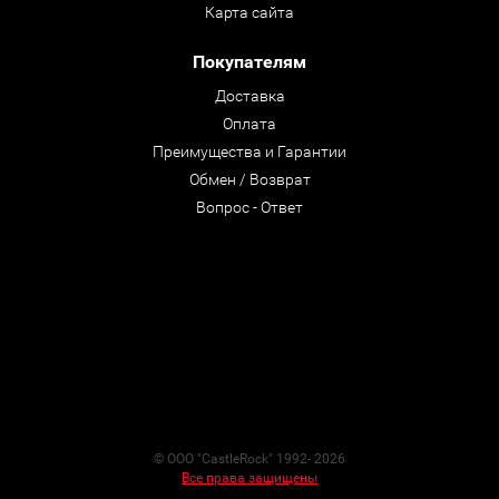
Карта сайта
Покупателям
Доставка
Оплата
Преимущества и Гарантии
Обмен / Возврат
Вопрос - Ответ
© ООО "CastleRock" 1992- 2026
Все права защищены