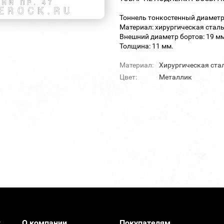
Тоннель тонкостенный диаметр
Материал: хирургическая сталь
Внешний диаметр бортов: 19 мм
Толщина: 11 мм.
Материал:
Хирургическая ста
Цвет:
Металлик
О компании
Покупателям