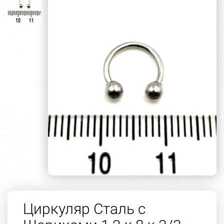
Циркуляр Сталь с