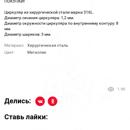
ПОКУПКИ!
Циркуляр из хирургической стали марки 316L.
Диаметр сечения циркуляра: 1,2 мм.
Диаметр окружности циркуляра по внутреннему контуру: 8
мм.
Диаметр шариков: 3 мм.
Материал:
Хирургическая сталь
Цвет:
Металлик
1.9K
Делись:
Ставь лайки: