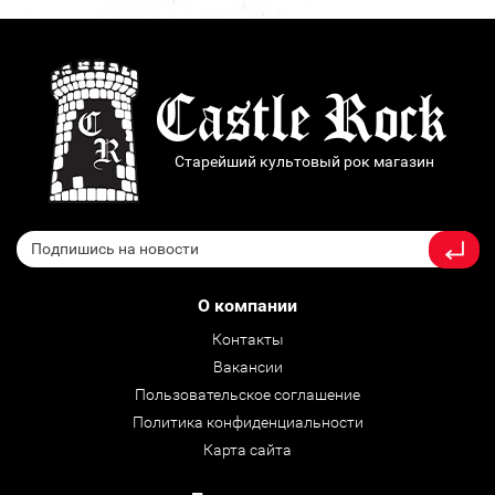
Старейший культовый рок магазин
О компании
Контакты
Вакансии
Пользовательское соглашение
Политика конфиденциальности
Карта сайта