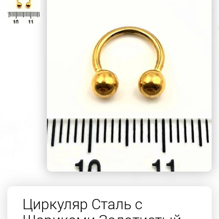
Циркуляр Сталь с