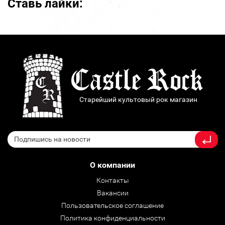
Ставь лайки:
Старейший культовый рок магазин
О компании
Контакты
Вакансии
Пользовательское соглашение
Политика конфиденциальности