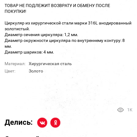
ТОВАР НЕ ПОДЛЕЖИТ ВОЗВРАТУ И ОБМЕНУ ПОСЛЕ
ПОКУПКИ!
Циркуляр из хирургической стали марки 316L анодированный
золотистый.
Диаметр сечения циркуляра: 1,2 мм.
Диаметр окружности циркуляра по внутреннему контуру: 8
мм.
Диаметр шариков: 4 мм.
Материал:
Хирургическая сталь
Цвет:
Золото
1K
Делись: