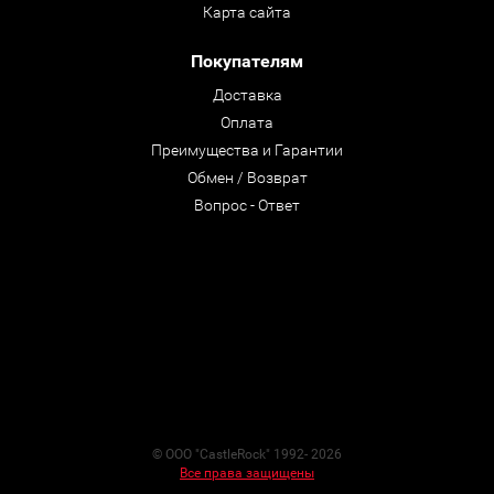
Карта сайта
Покупателям
Доставка
Оплата
Преимущества и Гарантии
Обмен / Возврат
Вопрос - Ответ
© ООО "CastleRock" 1992- 2026
Все права защищены