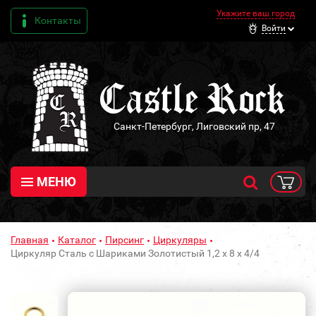
Укажите ваш город
Контакты
Войти
Санкт-Петербург, Лиговский пр, 47
МЕНЮ
Главная
Каталог
Пирсинг
Циркуляры
Циркуляр Сталь с Шариками Золотистый 1,2 х 8 х 4/4