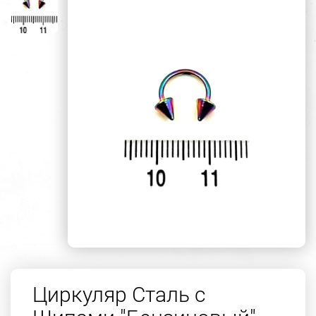
Циркуляр Сталь с