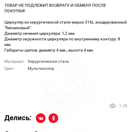
ТОВАР НЕ ПОДЛЕЖИТ ВОЗВРАТУ И ОБМЕНУ ПОСЛЕ
ПОКУПКИ!
Циркуляр из хирургической стали марки 316L анодированный
"бензиновый".
Диаметр сечения циркуляра: 1,2 мм.
Диаметр окружности циркуляра по внутреннему контуру: 8
мм.
Габариты шипов: диаметр 4 мм., высота 4 мм.
Материал:
Хирургическая сталь
Цвет:
Мультиколор
1.2K
Делись: