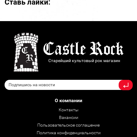
Ставь лайки:
Старейший культовый рок магазин
О компании
Контакты
Вакансии
Пользовательское соглашение
Политика конфиденциальности