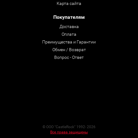
Карта сайта
Покупателям
Доставка
Оплата
Преимущества и Гарантии
Обмен / Возврат
Вопрос - Ответ
© ООО "CastleRock" 1992- 2026
Все права защищены