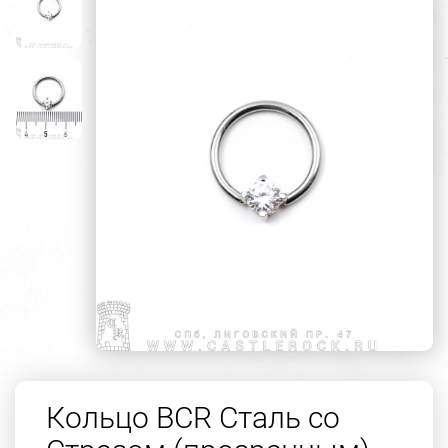
Кольцо BCR Сталь со