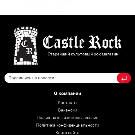
Старейший культовый рок магазин
О компании
Контакты
Вакансии
Пользовательское соглашение
Политика конфиденциальности
Карта сайта