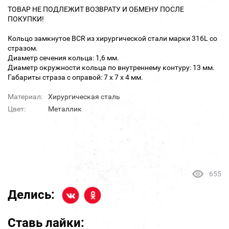
ТОВАР НЕ ПОДЛЕЖИТ ВОЗВРАТУ И ОБМЕНУ ПОСЛЕ
ПОКУПКИ!
Кольцо замкнутое BCR из хирургической стали марки 316L со
стразом.
Диаметр сечения кольца: 1,6 мм.
Диаметр окружности кольца по внутреннему контуру: 13 мм.
Габариты страза с оправой: 7 х 7 х 4 мм.
Материал:
Хирургическая сталь
Цвет:
Металлик
655
Делись:
Ставь лайки: