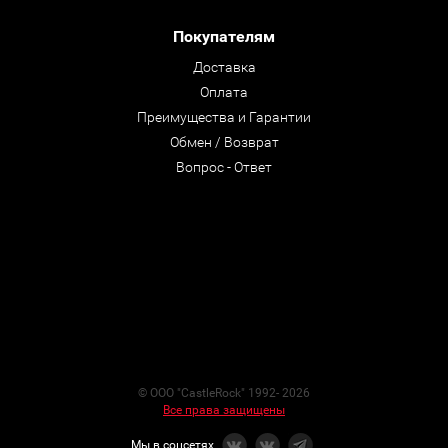
Покупателям
Доставка
Оплата
Преимущества и Гарантии
Обмен / Возврат
Вопрос - Ответ
© ООО "CastleRock" 1992- 2026
Все права защищены
Мы в соцсетях