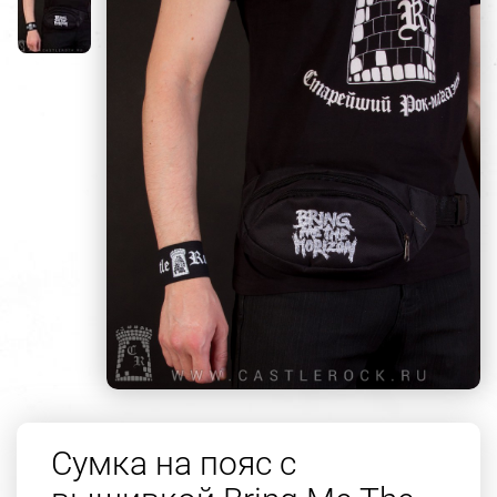
Сумка на пояс с