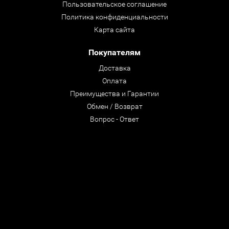
Пользовательское соглашение
Политика конфиденциальности
Карта сайта
Покупателям
Доставка
Оплата
Преимущества и Гарантии
Обмен / Возврат
Вопрос - Ответ