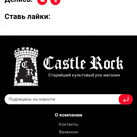
Ставь лайки:
Старейший культовый рок магазин
О компании
Контакты
Вакансии