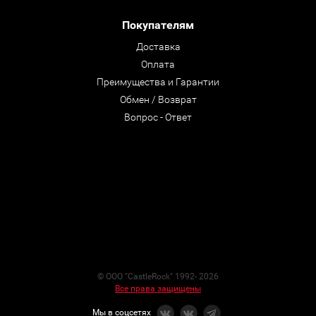
Покупателям
Доставка
Оплата
Преимущества и Гарантии
Обмен / Возврат
Вопрос - Ответ
© ООО "CastleRock" 1992- 2026
Все права защищены
Мы в соцсетях