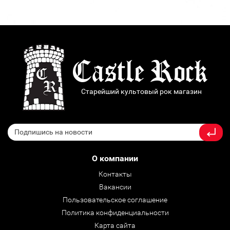
Старейший культовый рок магазин
О компании
Контакты
Вакансии
Пользовательское соглашение
Политика конфиденциальности
Карта сайта